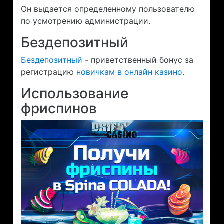
Он выдается определенному пользователю
по усмотрению администрации.
Бездепозитный
Бездепозитный
- приветственный бонус за
регистрацию
новичкам в онлайн казино
.
Использование
фриспинов