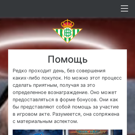
Помощь
Редко проходит день, без совершения
каких-либо покупок. Но можно этот процесс
сделать приятным, получая за это
определенное вознаграждение. Оно может
предоставляться в форме бонусов. Они как
бы представляют собой помощь за участие
в игровом акте. Разумеется, она сопряжена
с материальным аспектом.