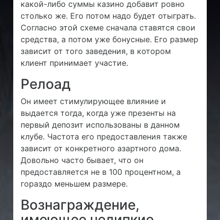
какой-либо суммы казино добавит ровно
столько же. Его потом надо будет отыграть.
Согласно этой схеме сначала ставятся свои
средства, а потом уже бонусные. Его размер
зависит от того заведения, в котором
клиент принимает участие.
Релоад
Он имеет стимулирующее влияние и
выдается тогда, когда уже презенты на
первый депозит использованы в данном
клубе. Частота его предоставления также
зависит от конкретного азартного дома.
Довольно часто бывает, что он
предоставляется не в 100 процентном, а
гораздо меньшем размере.
Вознаграждение,
имеющее нелипкие