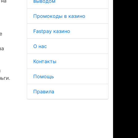
 на
выводом
Промокоды в казино
Fastpay казино
е
О нас
ва
Контакты
ы
Помощь
ьги.
Правила