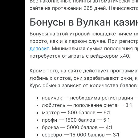
Все накопленные поинты автоматически сни
сайте на протяжении 365 дней. Начисляются
Бонусы в Вулкан кази
Бонусы на этой игровой площадке ничем не
просто, как и в первом случае. При регис
депозит
. Минимальная сумма пополнения п
потребуется отыграть с вейджером х40.
Кроме того, на сайте действует программ
любимых слотов, они зарабатывают очки, 
Курс обмена зависит от количества баллов 
новичок — необходима регистрация — 
любитель — пополнение счёта — 8:1
мастер — 500 баллов — 6:1
профи — 1500 баллов — 5:1
бронза — 5000 баллов — 4:1
серебро — 15 000 баллов — 3:1