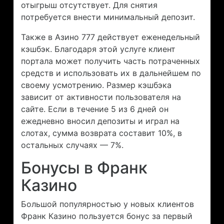
отыгрыш отсутствует. Для снятия
потребуется внести минимальный депозит.
Также в Азино 777 действует еженедельный
кэшбэк. Благодаря этой услуге клиент
портала может получить часть потраченных
средств и использовать их в дальнейшем по
своему усмотрению. Размер кэшбэка
зависит от активности пользователя на
сайте. Если в течение 5 из 6 дней он
ежедневно вносил депозиты и играл на
слотах, сумма возврата составит 10%, в
остальных случаях — 7%.
Бонусы в Франк
Казино
Большой популярностью у новых клиентов
Франк Казино пользуется бонус за первый