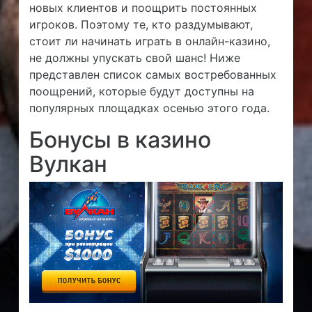
новых клиентов и поощрить постоянных
игроков. Поэтому те, кто раздумывают,
стоит ли начинать играть в онлайн-казино,
не должны упускать свой шанс! Ниже
представлен список самых востребованных
поощрений, которые будут доступны на
популярных площадках осенью этого года.
Бонусы в казино
Вулкан