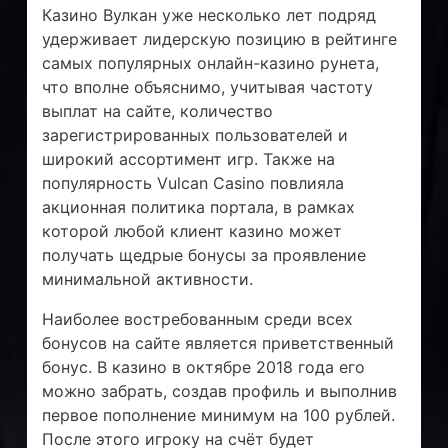
Казино Вулкан уже несколько лет подряд
удерживает лидерскую позицию в рейтинге
самых популярных онлайн-казино рунета,
что вполне объяснимо, учитывая частоту
выплат на сайте, количество
зарегистрированных пользователей и
широкий ассортимент игр. Также на
популярность Vulcan Casino повлияла
акционная политика портала, в рамках
которой любой клиент казино может
получать щедрые бонусы за проявление
минимальной активности.
Наиболее востребованным среди всех
бонусов на сайте является приветственный
бонус. В казино в октябре 2018 года его
можно забрать, создав профиль и выполнив
первое пополнение минимум на 100 рублей.
После этого игроку на счёт будет