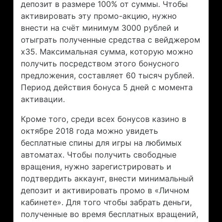
депозит в размере 100% от суммы. Чтобы
активировать эту промо-акцию, нужно
внести на счёт минимум 3000 рублей и
отыграть полученные средства с вейджером
х35. Максимальная сумма, которую можно
получить посредством этого бонусного
предложения, составляет 60 тысяч рублей.
Период действия бонуса 5 дней с момента
активации.
Кроме того, среди всех бонусов казино в
октябре 2018 года можно увидеть
бесплатные спины для игры на любимых
автоматах. Чтобы получить свободные
вращения, нужно зарегистрировать и
подтвердить аккаунт, внести минимальный
депозит и активировать промо в «Личном
кабинете». Для того чтобы забрать деньги,
полученные во время бесплатных вращений,