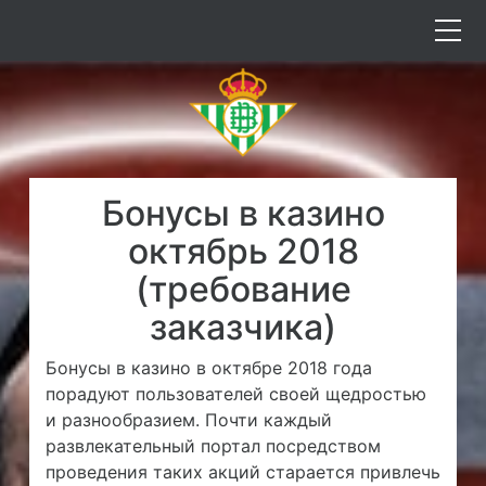
Бонусы в казино
октябрь 2018
(требование
заказчика)
Бонусы в казино в октябре 2018 года
порадуют пользователей своей щедростью
и разнообразием. Почти каждый
развлекательный портал посредством
проведения таких акций старается привлечь