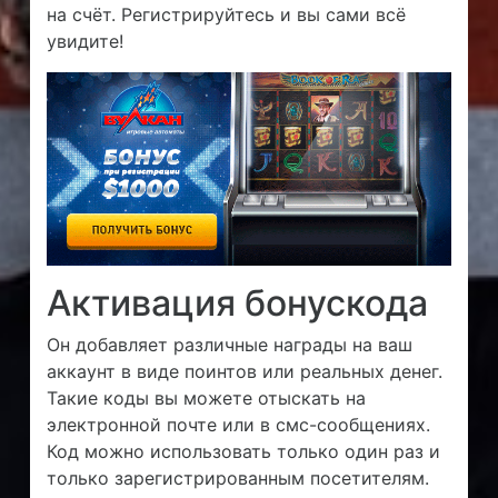
на счёт. Регистрируйтесь и вы сами всё
увидите!
Активация бонускода
Он добавляет различные награды на ваш
аккаунт в виде поинтов или реальных денег.
Такие коды вы можете отыскать на
электронной почте или в смс-сообщениях.
Код можно использовать только один раз и
только зарегистрированным посетителям.