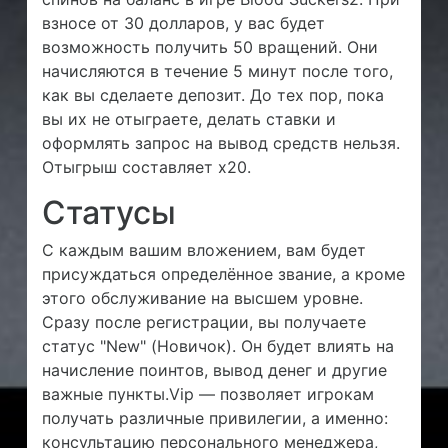
взносе от 30 долларов, у вас будет
возможность получить 50 вращений. Они
начисляются в течение 5 минут после того,
как вы сделаете депозит. До тех пор, пока
вы их не отыграете, делать ставки и
оформлять запрос на вывод средств нельзя.
Отыгрыш составляет х20.
Статусы
С каждым вашим вложением, вам будет
присуждаться определённое звание, а кроме
этого обслуживание на высшем уровне.
Сразу после регистрации, вы получаете
статус "New" (Новичок). Он будет влиять на
начисление поинтов, вывод денег и другие
важные пункты.Vip — позволяет игрокам
получать различные привилегии, а именно:
консультацию персонального менеджера,