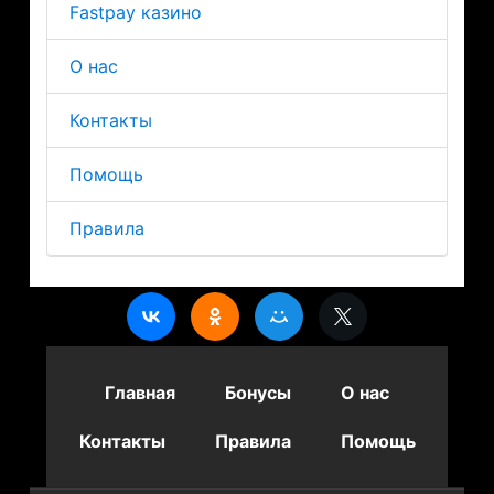
Fastpay казино
О нас
Контакты
Помощь
Правила
Главная
Бонусы
О нас
Контакты
Правила
Помощь