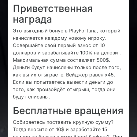
Приветственная
награда
Это выгодный бонус в PlayFortuna, который
начисляется каждому новому игроку.
Совершайте свой первый взнос от 10
долларов и зарабатывайте 100% на депозит.
Максимальная сумма составляет 500$.
Деньги будут начислены только после того,
как вы их отыграете. Вейджер равен х45.
Если вы попытаетесь вывести деньги до
того, как произойдёт отыгрыш, тогда они
будут списаны.
Бесплатные вращения
Собираетесь поставить крупную сумму?
Тогда вносите от 10$ и заработайте 15
спинов на баланс в игре Blood Suckers2. При